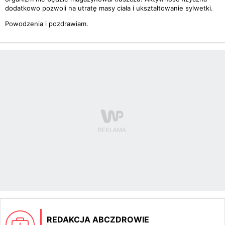
dodatkowo pozwoli na utratę masy ciała i ukształtowanie sylwetki.
Powodzenia i pozdrawiam.
REDAKCJA ABCZDROWIE