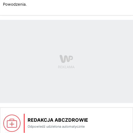
Powodzenia.
REDAKCJA ABCZDROWIE
Odpowiedź udzielona automatycznie