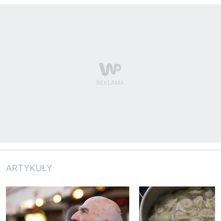
ARTYKUŁY