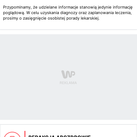
Przypominamy, że udzielane informacje stanowią jedynie informację
poglądową. W celu uzyskania diagnozy oraz zaplanowania leczenia,
prosimy o zasięgnięcie osobistej porady lekarskiej.