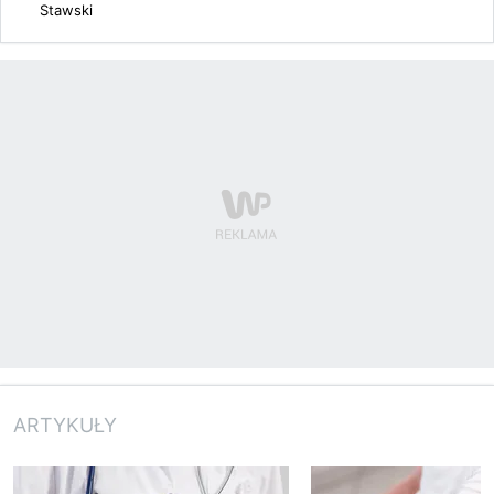
Stawski
ARTYKUŁY