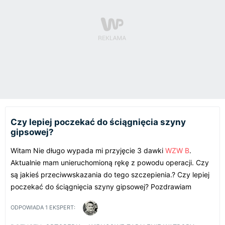
Czy lepiej poczekać do ściągnięcia szyny
gipsowej?
Witam Nie długo wypada mi przyjęcie 3 dawki
WZW B
.
Aktualnie mam unieruchomioną rękę z powodu operacji. Czy
są jakieś przeciwwskazania do tego szczepienia.? Czy lepiej
poczekać do ściągnięcia szyny gipsowej? Pozdrawiam
ODPOWIADA
1
EKSPERT: