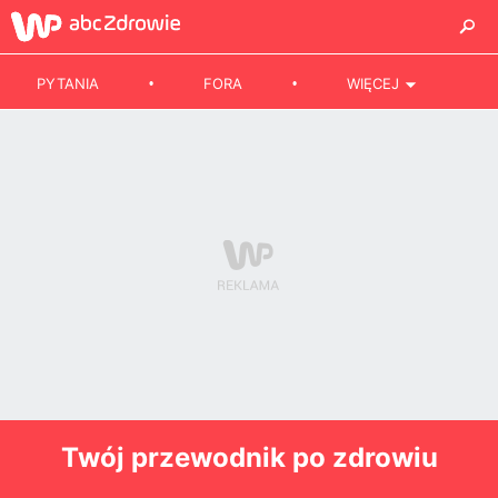
PYTANIA
FORA
WIĘCEJ
Twój przewodnik po zdrowiu