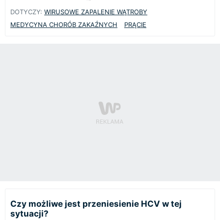
DOTYCZY:
WIRUSOWE ZAPALENIE WĄTROBY
MEDYCYNA CHORÓB ZAKAŹNYCH
PRĄCIE
Czy możliwe jest przeniesienie HCV w tej
sytuacji?