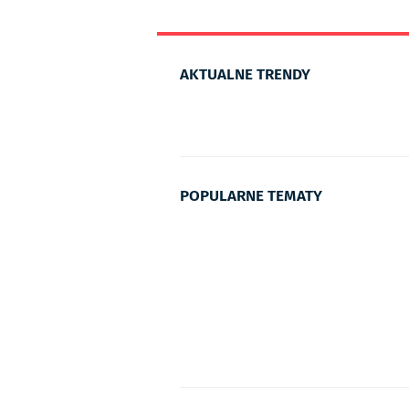
AKTUALNE TRENDY
POPULARNE TEMATY