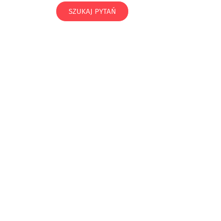
SZUKAJ PYTAŃ