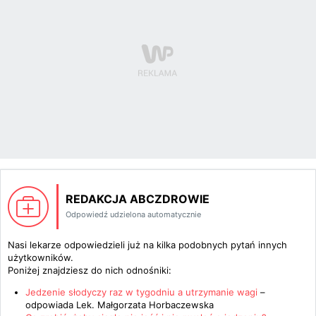
REDAKCJA ABCZDROWIE
Odpowiedź udzielona automatycznie
Nasi lekarze odpowiedzieli już na kilka podobnych pytań innych
użytkowników.
Poniżej znajdziesz do nich odnośniki:
Jedzenie słodyczy raz w tygodniu a utrzymanie wagi
–
odpowiada
Lek. Małgorzata Horbaczewska