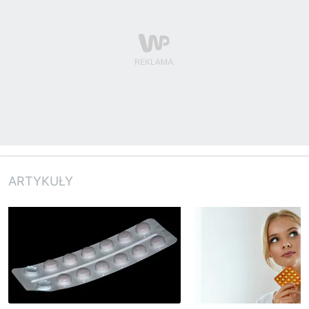
ARTYKUŁY