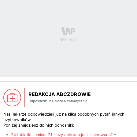
REDAKCJA ABCZDROWIE
Odpowiedź udzielona automatycznie
Nasi lekarze odpowiedzieli już na kilka podobnych pytań innych
użytkowników.
Poniżej znajdziesz do nich odnośniki:
24 tabletki zamiast 21 - czy ochrona jest zachowana?
–