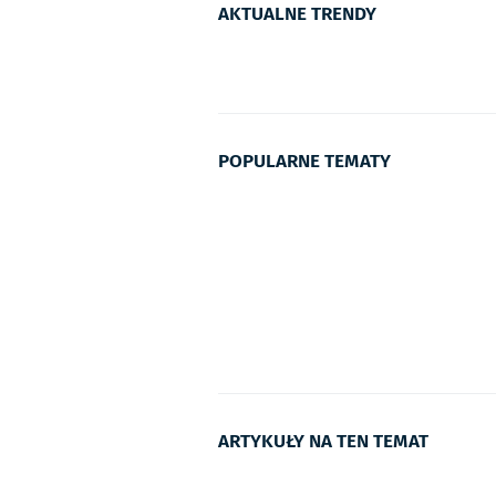
AKTUALNE TRENDY
POPULARNE TEMATY
ARTYKUŁY NA TEN TEMAT