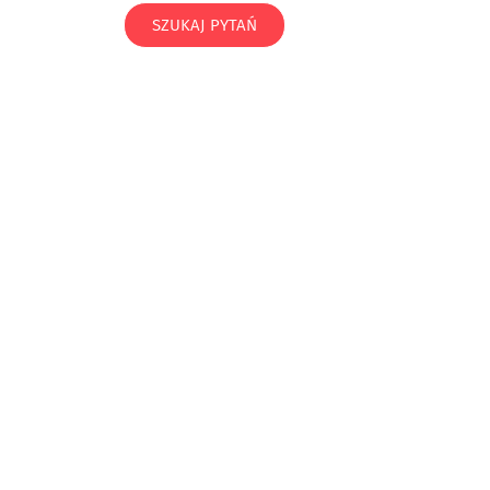
SZUKAJ PYTAŃ