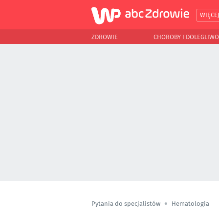
WIĘCE
ZDROWIE
CHOROBY I DOLEGLIWO
Pytania do specjalistów
Hematologia