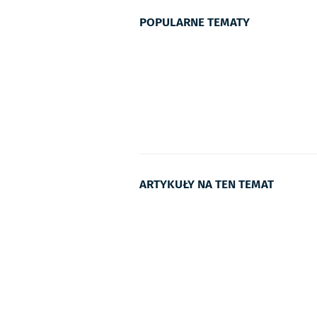
POPULARNE TEMATY
ARTYKUŁY NA TEN TEMAT