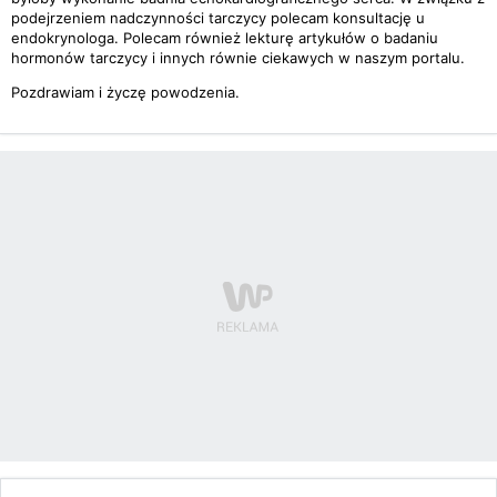
podejrzeniem nadczynności tarczycy polecam konsultację u
endokrynologa. Polecam również lekturę artykułów o badaniu
hormonów tarczycy i innych równie ciekawych w naszym portalu.
Pozdrawiam i życzę powodzenia.