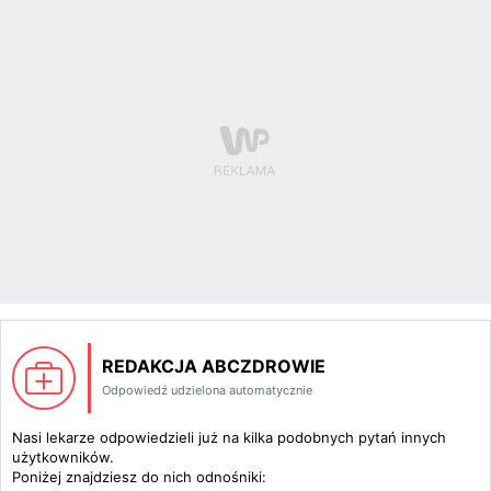
REDAKCJA ABCZDROWIE
Odpowiedź udzielona automatycznie
Nasi lekarze odpowiedzieli już na kilka podobnych pytań innych
użytkowników.
Poniżej znajdziesz do nich odnośniki: