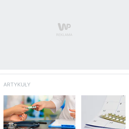
ARTYKUŁY