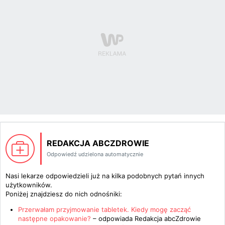
REDAKCJA ABCZDROWIE
Odpowiedź udzielona automatycznie
Nasi lekarze odpowiedzieli już na kilka podobnych pytań innych
użytkowników.
Poniżej znajdziesz do nich odnośniki:
Przerwałam przyjmowanie tabletek. Kiedy mogę zacząć
następne opakowanie?
– odpowiada
Redakcja abcZdrowie