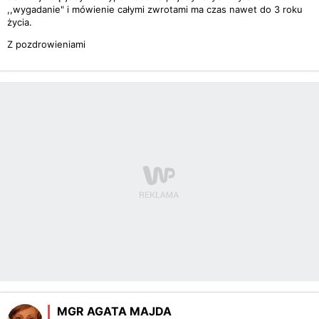
,,wygadanie" i mówienie całymi zwrotami ma czas nawet do 3 roku
życia.
Z pozdrowieniami
MGR AGATA MAJDA