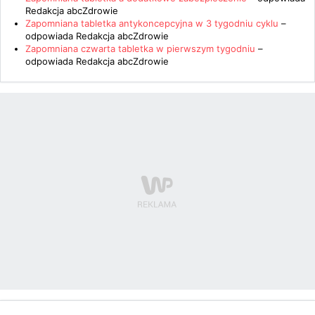
Redakcja abcZdrowie
Zapomniana tabletka antykoncepcyjna w 3 tygodniu cyklu
–
odpowiada
Redakcja abcZdrowie
Zapomniana czwarta tabletka w pierwszym tygodniu
–
odpowiada
Redakcja abcZdrowie