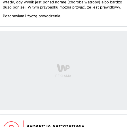
wtedy, gdy wynik jest ponad normę (choroba wątroby) albo bardzo
dużo poniżej. W tym przypadku można przyjąć, że jest prawidłowy.
Pozdrawiam i życzę powodzenia.
REDAKCJA ABCZDROWIE