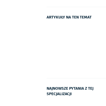
ARTYKUŁY NA TEN TEMAT
NAJNOWSZE PYTANIA Z TEJ
SPECJALIZACJI