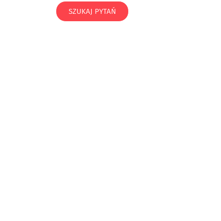
SZUKAJ PYTAŃ