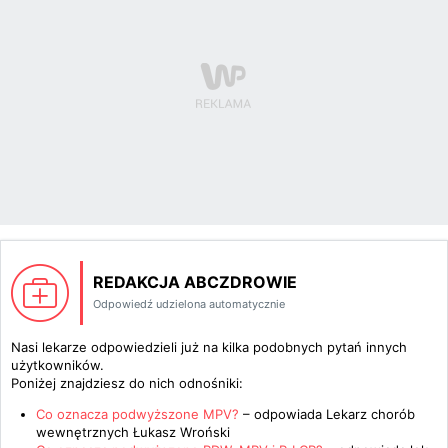
REDAKCJA ABCZDROWIE
Odpowiedź udzielona automatycznie
Nasi lekarze odpowiedzieli już na kilka podobnych pytań innych
użytkowników.
Poniżej znajdziesz do nich odnośniki:
Co oznacza podwyższone MPV?
– odpowiada
Lekarz chorób
wewnętrznych Łukasz Wroński