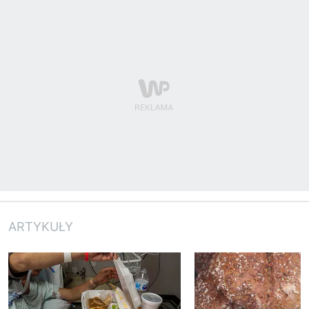
ARTYKUŁY