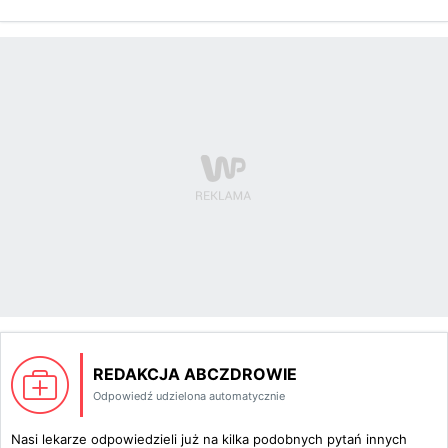
REDAKCJA ABCZDROWIE
Odpowiedź udzielona automatycznie
Nasi lekarze odpowiedzieli już na kilka podobnych pytań innych