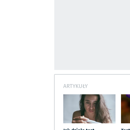
ARTYKUŁY