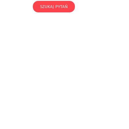
SZUKAJ PYTAŃ