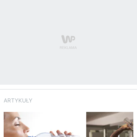
ARTYKUŁY