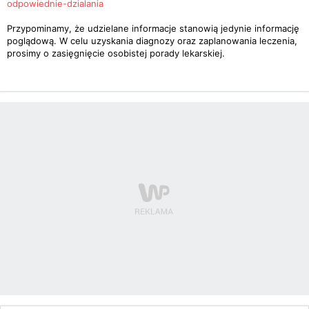
odpowiednie-dzialania
Przypominamy, że udzielane informacje stanowią jedynie informację
poglądową. W celu uzyskania diagnozy oraz zaplanowania leczenia,
prosimy o zasięgnięcie osobistej porady lekarskiej.