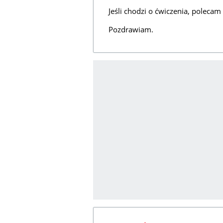
Jeśli chodzi o ćwiczenia, polecam
Pozdrawiam.