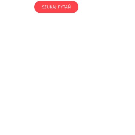
SZUKAJ PYTAŃ