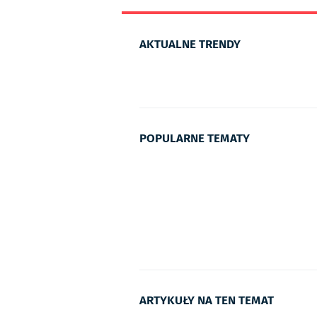
AKTUALNE TRENDY
POPULARNE TEMATY
ARTYKUŁY NA TEN TEMAT