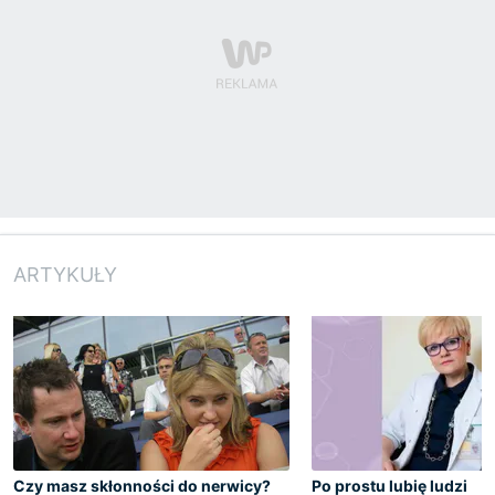
ARTYKUŁY
Czy masz skłonności do nerwicy?
Po prostu lubię ludzi