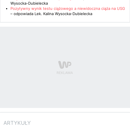
Wysocka-Dubielecka
Pozytywny wynik testu ciążowego a niewidoczna ciąża na USG
– odpowiada
Lek. Kalina Wysocka-Dubielecka
ARTYKUŁY