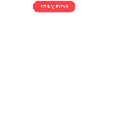
SZUKAJ PYTAŃ