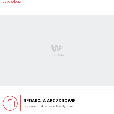
psychologa
.
REDAKCJA ABCZDROWIE
Odpowiedź udzielona automatycznie