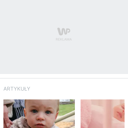
ARTYKUŁY