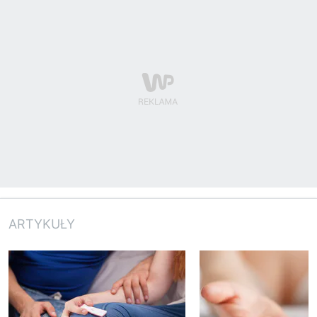
ARTYKUŁY