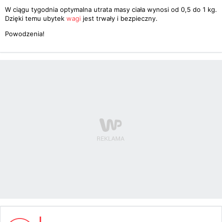
W ciągu tygodnia optymalna utrata masy ciała wynosi od 0,5 do 1 kg.
Dzięki temu ubytek
wagi
jest trwały i bezpieczny.
Powodzenia!