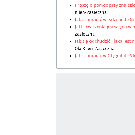
Proszę o pomoc przy znalezi
Kilen-Zasieczna
Jak schudnąć w tydzień do 55 
Jakie ćwiczenia pomagają w 
Zasieczna
Jak się odchudzić i jaka jest 
Ola Kilen-Zasieczna
Jak schudnąć w 2 tygodnie 3 