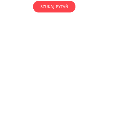
SZUKAJ PYTAŃ