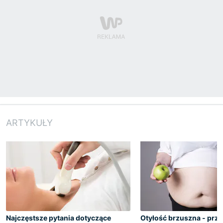
ARTYKUŁY
Najczęstsze pytania dotyczące
Otyłość brzuszna - prz