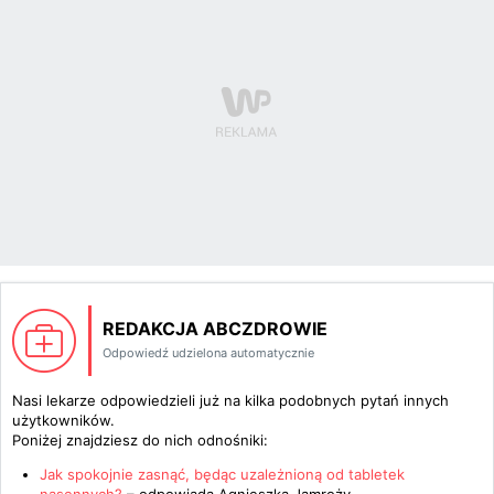
REDAKCJA ABCZDROWIE
Odpowiedź udzielona automatycznie
Nasi lekarze odpowiedzieli już na kilka podobnych pytań innych
użytkowników.
Poniżej znajdziesz do nich odnośniki:
Jak spokojnie zasnąć, będąc uzależnioną od tabletek