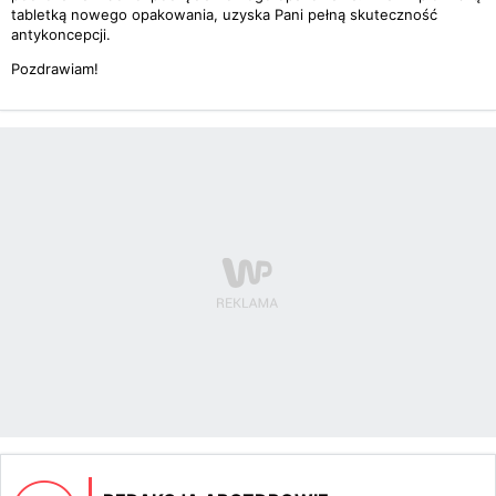
tabletką nowego opakowania, uzyska Pani pełną skuteczność
antykoncepcji.
Pozdrawiam!