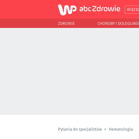
WIĘCE
ZDROWIE
CHOROBY I DOLEGLIWO
Pytania do specjalistów
Hematologia