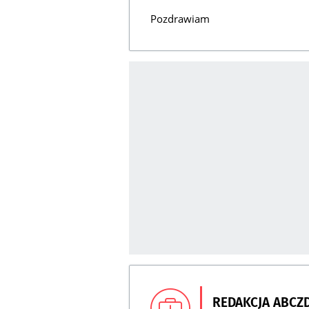
Pozdrawiam
REDAKCJA ABCZ