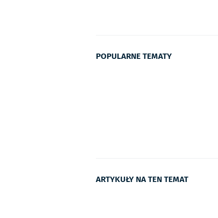
POPULARNE TEMATY
ARTYKUŁY NA TEN TEMAT