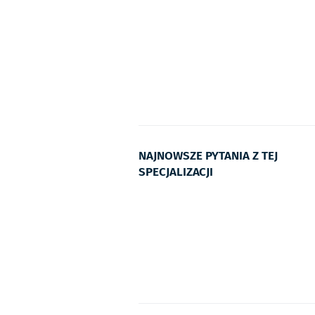
NAJNOWSZE PYTANIA Z TEJ
SPECJALIZACJI