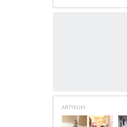
ARTYKUŁY