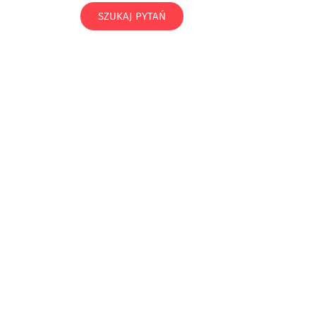
SZUKAJ PYTAŃ