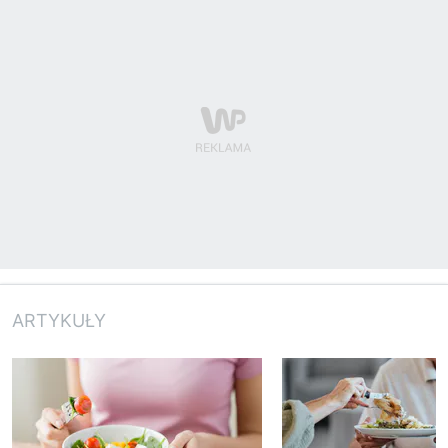
ARTYKUŁY