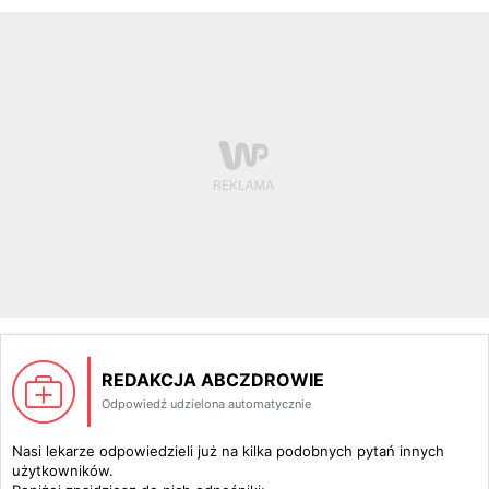
REDAKCJA ABCZDROWIE
Odpowiedź udzielona automatycznie
Nasi lekarze odpowiedzieli już na kilka podobnych pytań innych
użytkowników.