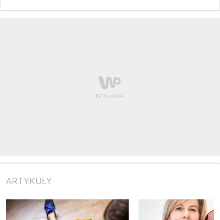
ARTYKUŁY