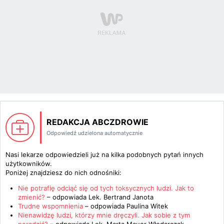
REDAKCJA ABCZDROWIE
Odpowiedź udzielona automatycznie
Nasi lekarze odpowiedzieli już na kilka podobnych pytań innych
użytkowników.
Poniżej znajdziesz do nich odnośniki:
Nie potrafię odciąć się od tych toksycznych ludzi. Jak to
zmienić?
– odpowiada
Lek. Bertrand Janota
Trudne wspomnienia
– odpowiada
Paulina Witek
Nienawidzę ludzi, którzy mnie dręczyli. Jak sobie z tym