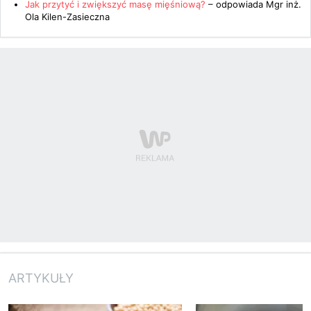
Jak przytyć i zwiększyć masę mięśniową?
– odpowiada
Mgr inż.
Ola Kilen-Zasieczna
ARTYKUŁY