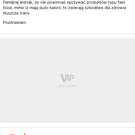
Pamiętaj jednak, że nie powinnaś spożywać produktów typu fast
food, mimo iż mają dużo kalorii, to zwierają szkodliwe dla zdrowia
tłuszcze trans.
Pozdrawiam.