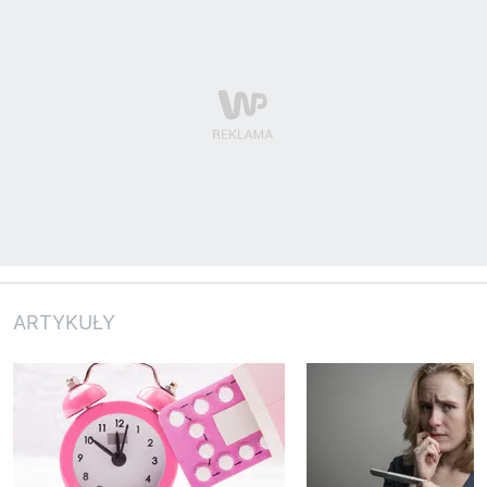
ARTYKUŁY