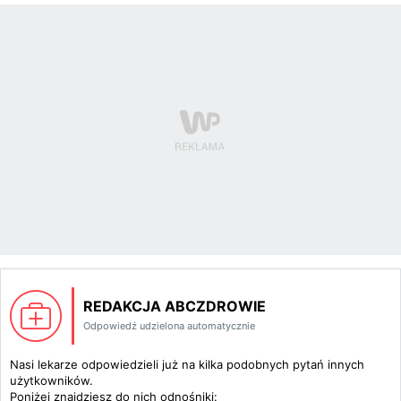
REDAKCJA ABCZDROWIE
Odpowiedź udzielona automatycznie
Nasi lekarze odpowiedzieli już na kilka podobnych pytań innych
użytkowników.
Poniżej znajdziesz do nich odnośniki: