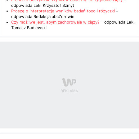
odpowiada
Lek. Krzysztof Szmyt
Proszę o interpretację wyników badań toxo i różyczki
–
odpowiada
Redakcja abcZdrowie
Czy możliwe jest, abym zachorowała w ciąży?
– odpowiada
Lek.
Tomasz Budlewski