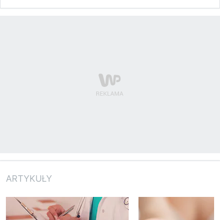
ARTYKUŁY