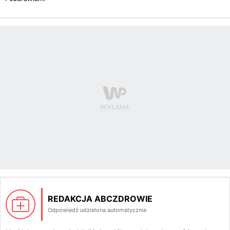
REDAKCJA ABCZDROWIE
Odpowiedź udzielona automatycznie