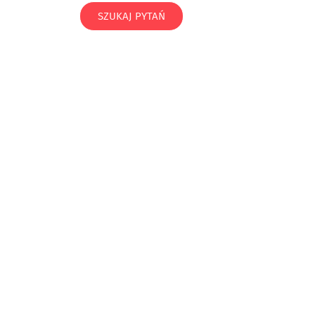
SZUKAJ PYTAŃ