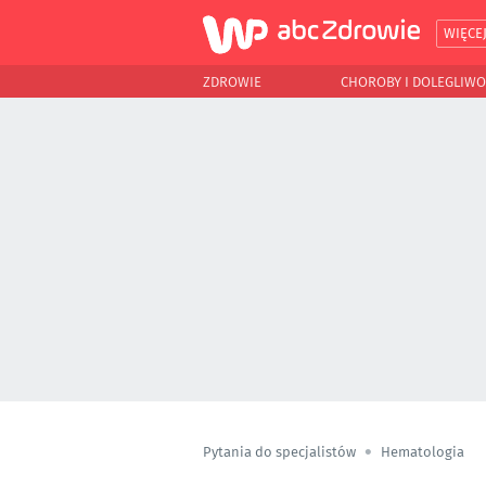
WIĘCE
ZDROWIE
CHOROBY I DOLEGLIWO
Pytania do specjalistów
Hematologia