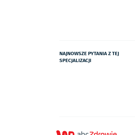
NAJNOWSZE PYTANIA Z TEJ
SPECJALIZACJI