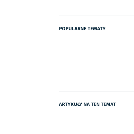
POPULARNE TEMATY
ARTYKUŁY NA TEN TEMAT