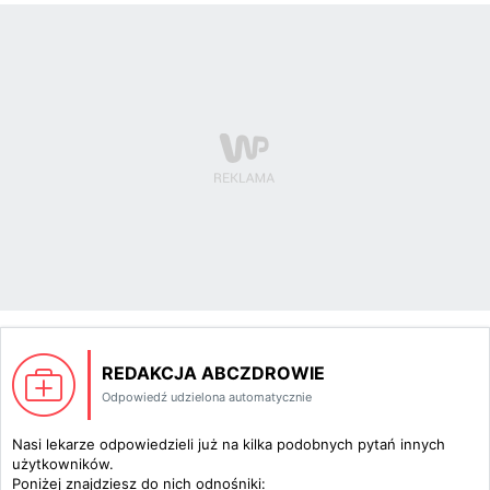
REDAKCJA ABCZDROWIE
Odpowiedź udzielona automatycznie
Nasi lekarze odpowiedzieli już na kilka podobnych pytań innych
użytkowników.
Poniżej znajdziesz do nich odnośniki: