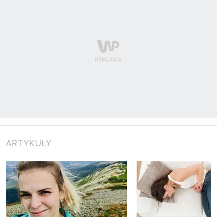
ARTYKUŁY