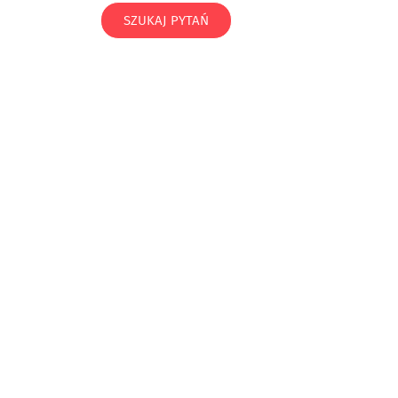
SZUKAJ PYTAŃ