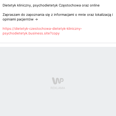
Dietetyk kliniczny, psychodietetyk Częstochowa oraz online
Zapraszam do zapoznania się z informacjami o mnie oraz lokalizacją i
opiniami pacjentów ->
https://dietetyk-czestochowa-dietetyk-kliniczny-
psychodietetyk.business.site?copy