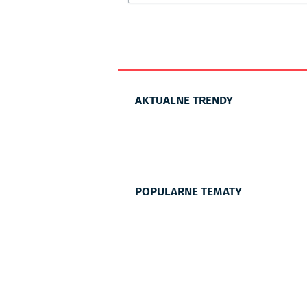
AKTUALNE TRENDY
POPULARNE TEMATY