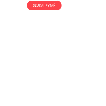
SZUKAJ PYTAŃ