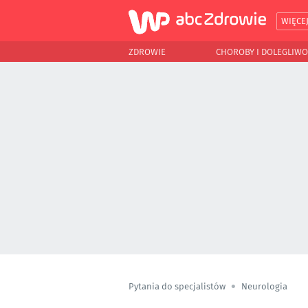
WIĘCE
ZDROWIE
CHOROBY I DOLEGLIWO
Pytania do specjalistów
Neurologia