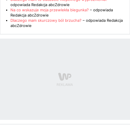
odpowiada
Redakcja abcZdrowie
Na co wskazuje moja przewlekła biegunka?
– odpowiada
Redakcja abcZdrowie
Dlaczego mam skurczowy ból brzucha?
– odpowiada
Redakcja
abcZdrowie