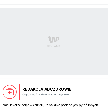
REDAKCJA ABCZDROWIE
Odpowiedź udzielona automatycznie
Nasi lekarze odpowiedzieli już na kilka podobnych pytań innych