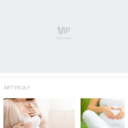
ARTYKUŁY