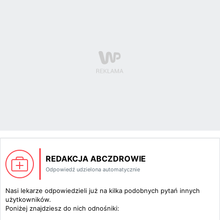
REDAKCJA ABCZDROWIE
Odpowiedź udzielona automatycznie
Nasi lekarze odpowiedzieli już na kilka podobnych pytań innych
użytkowników.
Poniżej znajdziesz do nich odnośniki: