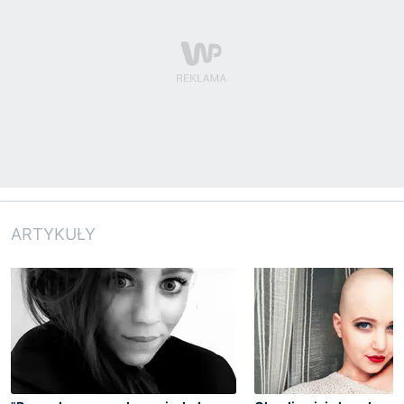
ARTYKUŁY